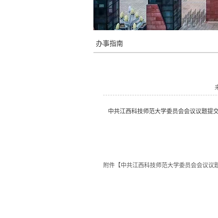
办事指南
中共江西科技师范大学委员会会议议题提
附件【
中共江西科技师范大学委员会会议议题提