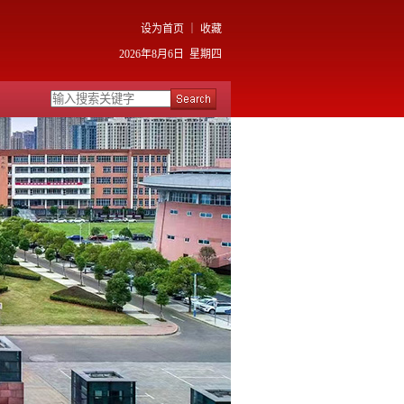
设为首页
｜
收藏
2026年8月6日 星期四