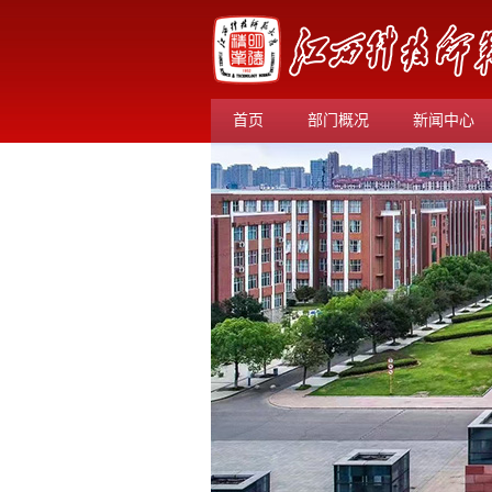
首页
部门概况
新闻中心