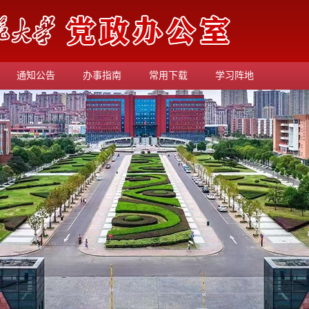
通知公告
办事指南
常用下载
学习阵地